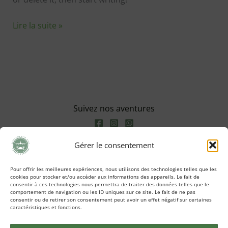
Lire la suite »
Suivez nos aventures
Gérer le consentement
Pour offrir les meilleures expériences, nous utilisons des technologies telles que les
cookies pour stocker et/ou accéder aux informations des appareils. Le fait de
consentir à ces technologies nous permettra de traiter des données telles que le
comportement de navigation ou les ID uniques sur ce site. Le fait de ne pas
consentir ou de retirer son consentement peut avoir un effet négatif sur certaines
caractéristiques et fonctions.
Copyright © 2024 | Découvrir avec nous